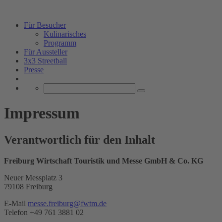
Für Besucher
Kulinarisches
Programm
Für Aussteller
3x3 Streetball
Presse
Impressum
Verantwortlich für den Inhalt
Freiburg Wirtschaft Touristik und Messe GmbH & Co. KG
Neuer Messplatz 3
79108 Freiburg
E-Mail
messe.freiburg@fwtm.de
Telefon +49 761 3881 02