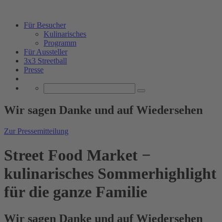
Für Besucher
Kulinarisches
Programm
Für Aussteller
3x3 Streetball
Presse
Wir sagen Danke und auf Wiedersehen
Zur Pressemitteilung
Street Food Market −
kulinarisches Sommerhighlight
für die ganze Familie
Wir sagen Danke und auf Wiedersehen