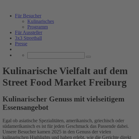
Für Besucher
Kulinarisches
Programm
Für Aussteller
3x3 Streetball
Presse
Kulinarische Vielfalt auf dem
Street Food Market Freiburg
Kulinarischer Genuss mit vielseitigem
Essensangebot
Egal ob asiatische Spezialitäten, amerikanisch, griechisch oder
südamerikanisch es ist für jeden Geschmack das Passende dabei.
Unsere Besucher kamen 2025 in den Genuss der vielen
kulinarischen Highlights und haben erlebt, wie die Gerichte direkt