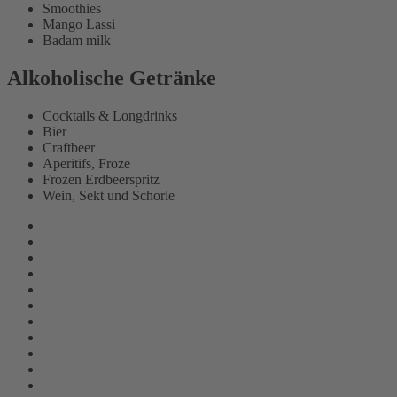
Smoothies
Mango Lassi
Badam milk
Alkoholische Getränke
Cocktails & Longdrinks
Bier
Craftbeer
Aperitifs, Froze
Frozen Erdbeerspritz
Wein, Sekt und Schorle